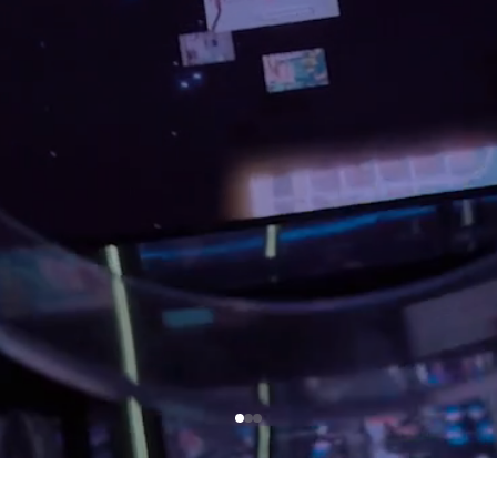
业务咨询
WECHAT